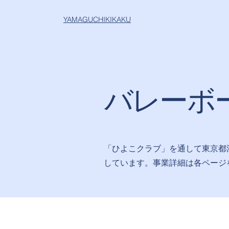
YAMAGUCHIKIKAKU
バレーボ
「ひよこクラブ」を通して東京都
しています。事業詳細は各ページ