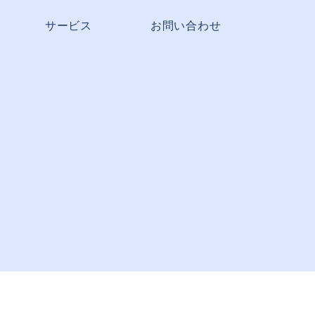
サービス
お問い合わせ