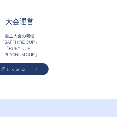
大会運営
自主大会の開催
「SAPPHIRE CUP」
「RUBY CUP」
「PLATINUM CUP」​
詳しくみる