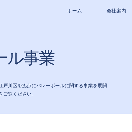
ホーム
会社案内
ール事業
江戸川区を拠点にバレーボールに関する事業を展開
をご覧ください。