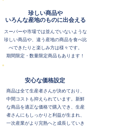
珍しい商品や
いろんな産地のものに出会える
スーパーや市場では並んでいないような
珍しい商品や、違う産地の商品を食べ比
べできたりと楽しみ方は様々です。
期間限定・数量限定商品もあります！
安心な価格設定
商品は全て生産者さんが決めており、
中間コストも抑えられています。新鮮
な商品を適正な価格で購入でき、生産
者さんにもしっかりと利益が生まれ、
一次産業がより完熟へと成長していき