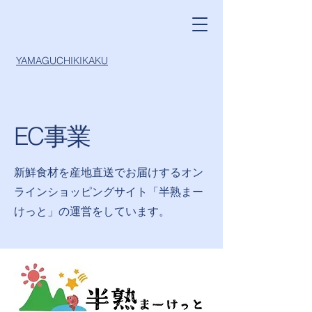
YAMAGUCHIKIKAKU
EC事業
新鮮食材を産地直送でお届けするオン
ラインショッピング
サイト「半熟まー
けっと」の運営をしています。