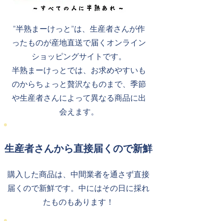
”半熟まーけっと”は、生産者さんが作
ったものが産地直送で届くオンライン
ショッピングサイトです。
半熟まーけっとでは、お求めやすいも
のからちょっと贅沢なものまで、季節
や生産者さんによって異なる商品に出
会えます。
​生産者さんから直接届くので新鮮
購入した商品は、中間業者を通さず直接
届くので新鮮です。中にはその日に採れ
たものもあります！